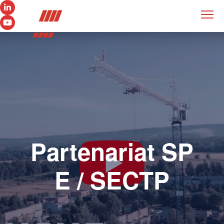
Partenariat SP
E / SECTP