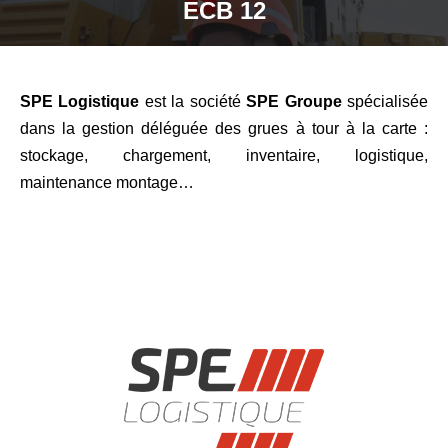
ECB 12
SPE Logistique
est la société
SPE Groupe
spécialisée
dans la gestion déléguée des grues à tour à la carte :
stockage, chargement, inventaire, logistique,
maintenance montage…