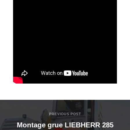
PREVIOUS POST
Montage grue LIEBHERR 285