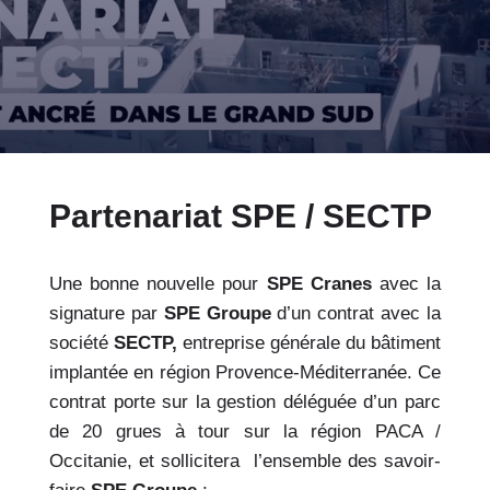
Partenariat SPE / SECTP
Une bonne nouvelle pour
SPE Cranes
avec la
signature par
SPE Groupe
d’un contrat avec la
société
SECTP,
entreprise générale du bâtiment
implantée en
région Provence-Méditerranée.
Ce
contrat porte sur la gestion déléguée d’un parc
de 20 grues à tour sur la région PACA /
Occitanie, et sollicitera
l’ensemble des savoir-