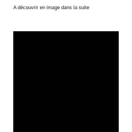
A découvrir en image dans la suite