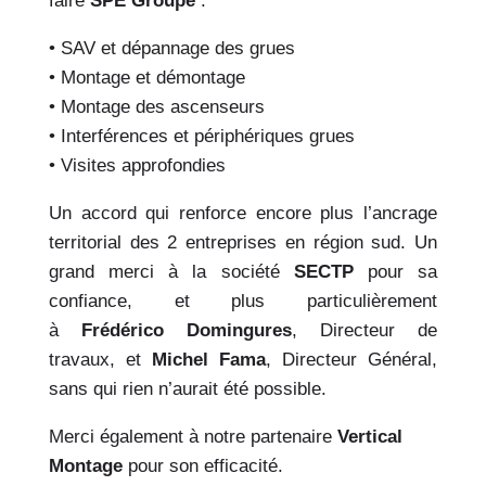
faire
SPE Groupe
:
• SAV et dépannage des grues
• Montage et démontage
• Montage des ascenseurs
• Interférences et périphériques grues
• Visites approfondies
Un accord qui renforce encore plus l’ancrage
territorial des 2 entreprises en région sud. Un
grand merci à la société
SECTP
pour sa
confiance, et plus particulièrement
à
Frédérico
Domingures
, Directeur de
travaux, et
Michel Fama
, Directeur Général,
sans qui rien n’aurait été possible.
Merci également à notre partenaire
Vertical
Montage
pour son efficacité.