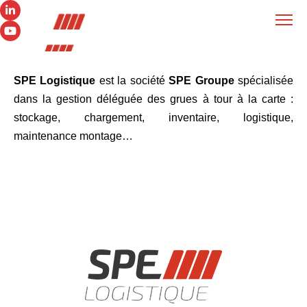
SPE Logistique
est la société
SPE Groupe
spécialisée
dans la gestion déléguée des grues à tour à la carte :
stockage, chargement, inventaire, logistique,
maintenance montage…