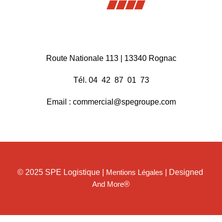
Route Nationale 113 | 13340 Rognac
Tél. 04 42 87 01 73
Email : commercial@spegroupe.com
© 2025 SPE Logistique |
Mentions Légales
| Designed
And More
®