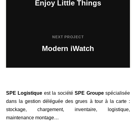
Enjoy Little Things
NEXT PROJECT
Modern iWatch
SPE Logistique
est la société
SPE Groupe
spécialisée
dans la gestion déléguée des grues à tour à la carte :
stockage, chargement, inventaire, logistique,
maintenance montage…