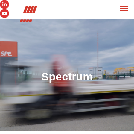
Spectrum