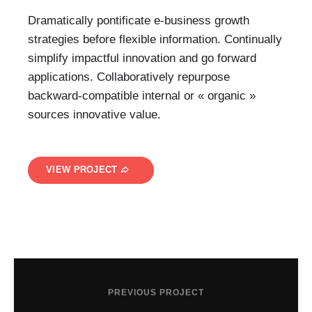
Dramatically pontificate e-business growth
strategies before flexible information. Continually
simplify impactful innovation and go forward
applications. Collaboratively repurpose
backward-compatible internal or « organic »
sources innovative value.
VIEW PROJECT
PREVIOUS PROJECT