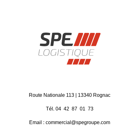
Route Nationale 113 | 13340 Rognac
Tél. 04 42 87 01 73
Email : commercial@spegroupe.com