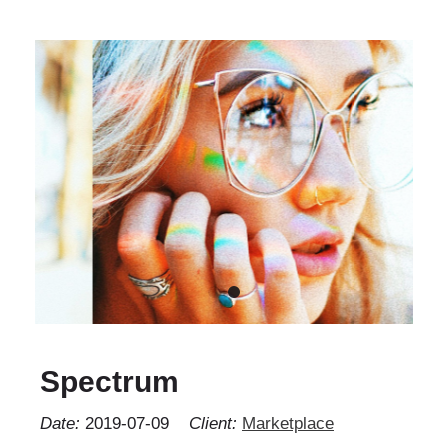
Spectrum
Date:
2019-07-09
Client:
Marketplace