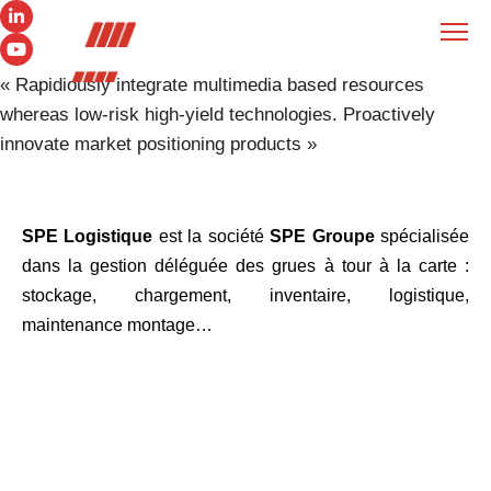
« Rapidiously integrate multimedia based resources
whereas low-risk high-yield technologies. Proactively
innovate market positioning products »
SPE Logistique
est la société
SPE Groupe
spécialisée
dans la gestion déléguée des grues à tour à la carte :
stockage, chargement, inventaire, logistique,
maintenance montage…